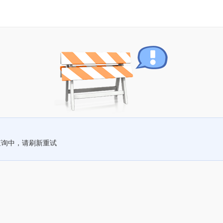
查询中，请刷新重试