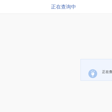
正在查询中
正在