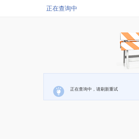
正在查询中
正在查询中，请刷新重试