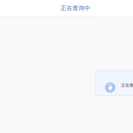
正在查询中
正在