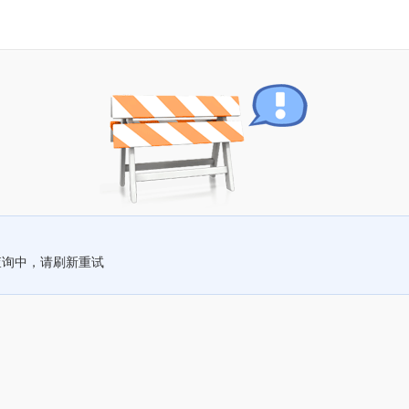
查询中，请刷新重试