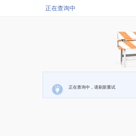
正在查询中
正在查询中，请刷新重试