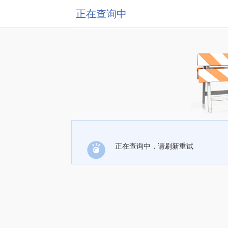
正在查询中
正在查询中，请刷新重试