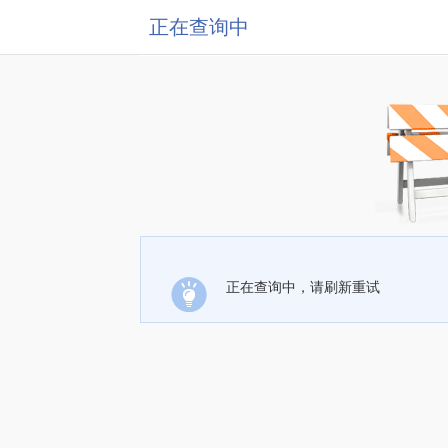
正在查询中
正在查询中，请刷新重试