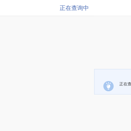
正在查询中
正在