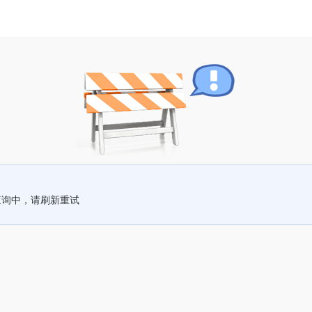
查询中，请刷新重试