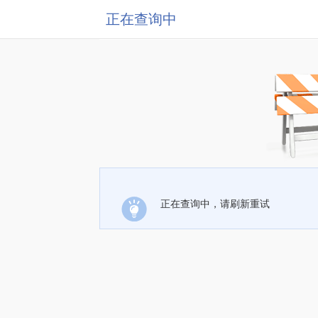
正在查询中
正在查询中，请刷新重试