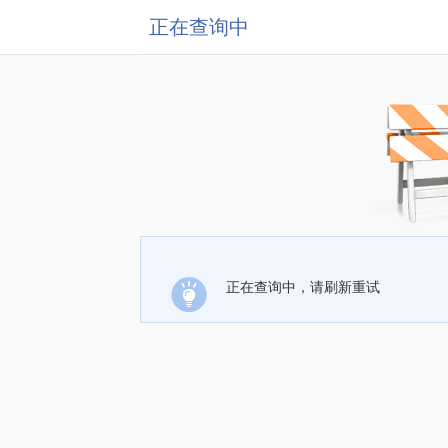
正在查询中
正在查询中，请刷新重试